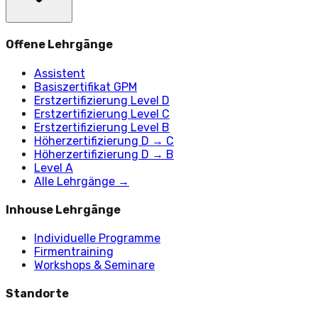
Offene Lehrgänge
Assistent
Basiszertifikat GPM
Erstzertifizierung Level D
Erstzertifizierung Level C
Erstzertifizierung Level B
Höherzertifizierung D → C
Höherzertifizierung D → B
Level A
Alle Lehrgänge →
Inhouse Lehrgänge
Individuelle Programme
Firmentraining
Workshops & Seminare
Standorte