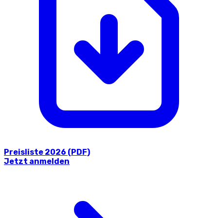
Preisliste 2026 (PDF)
Jetzt anmelden