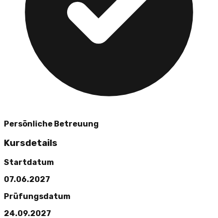
Persönliche Betreuung
Kursdetails
Startdatum
07.06.2027
Prüfungsdatum
24.09.2027